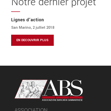
Notre dernier projet
Lignes d’action
San Marino, 2 julliet 2018
EN DECOUVRIR PLUS
ASSOCIATION