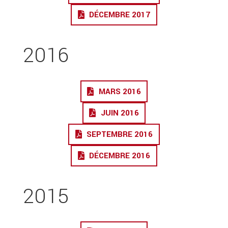
DÉCEMBRE 2017
2016
MARS 2016
JUIN 2016
SEPTEMBRE 2016
DÉCEMBRE 2016
2015