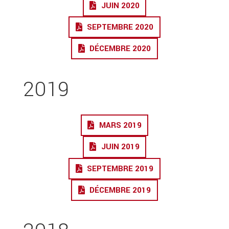
JUIN 2020
SEPTEMBRE 2020
DÉCEMBRE 2020
2019
MARS 2019
JUIN 2019
SEPTEMBRE 2019
DÉCEMBRE 2019