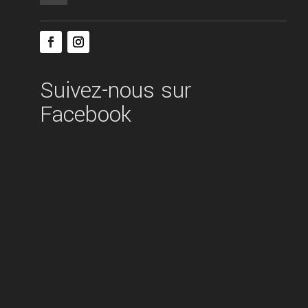
Suivez-nous sur
Facebook