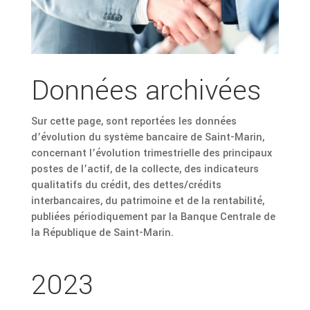
Données archivées
Sur cette page, sont reportées les données
d’évolution du système bancaire de Saint-Marin,
concernant l’évolution trimestrielle des principaux
postes de l’actif, de la collecte, des indicateurs
qualitatifs du crédit, des dettes/crédits
interbancaires, du patrimoine et de la rentabilité,
publiées périodiquement par la Banque Centrale de
la République de Saint-Marin.
2023