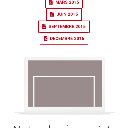
MARS 2015
JUIN 2015
SEPTEMBRE 2015
DÉCEMBRE 2015