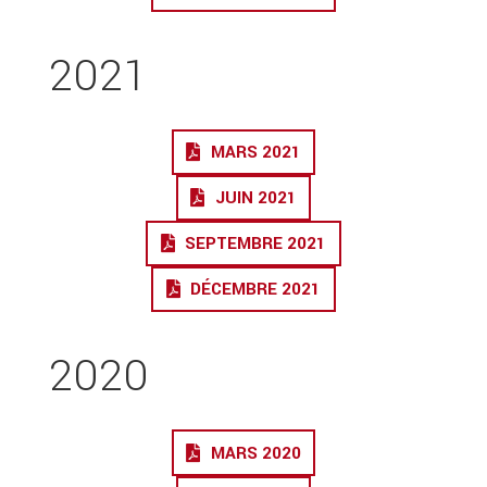
2021
MARS 2021
JUIN 2021
SEPTEMBRE 2021
DÉCEMBRE 2021
2020
MARS 2020