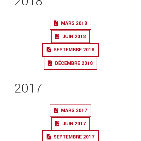
2018
MARS 2018
JUIN 2018
SEPTEMBRE 2018
DÉCEMBRE 2018
2017
MARS 2017
JUIN 2017
SEPTEMBRE 2017