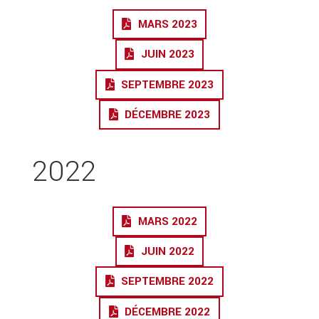
MARS 2023
JUIN 2023
SEPTEMBRE 2023
DÉCEMBRE 2023
2022
MARS 2022
JUIN 2022
SEPTEMBRE 2022
DÉCEMBRE 2022