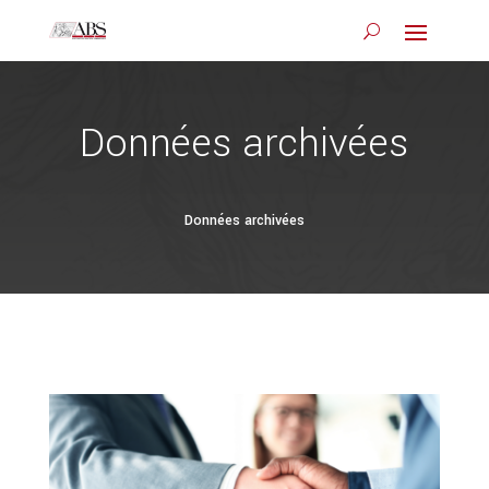
Données archivées
Données archivées