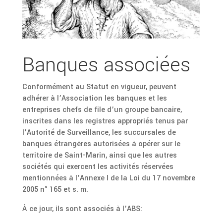
Banques associées
Conformément au Statut en vigueur, peuvent
adhérer à l’Association les banques et les
entreprises chefs de file d’un groupe bancaire,
inscrites dans les registres appropriés tenus par
l’Autorité de Surveillance, les succursales de
banques étrangères autorisées à opérer sur le
territoire de Saint-Marin, ainsi que les autres
sociétés qui exercent les activités réservées
mentionnées à l’Annexe I de la Loi du 17 novembre
2005 n° 165 et s. m.
À ce jour, ils sont associés à l’ABS: