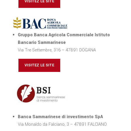
VISITEZ LE SITE
Gruppo Banca Agricola Commerciale Istituto
Bancario Sammarinese
Via Tre Settembre, 316 – 47891 DOGANA
VISITEZ LE SITE
Banca Sammarinese di investimento SpA
Via Monaldo da Falciano, 3 – 47891 FALCIANO