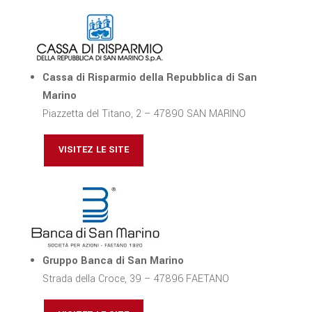
Cassa di Risparmio della Repubblica di San
Marino
Piazzetta del Titano, 2 – 47890 SAN MARINO
VISITEZ LE SITE
Gruppo Banca di San Marino
Strada della Croce, 39 – 47896 FAETANO