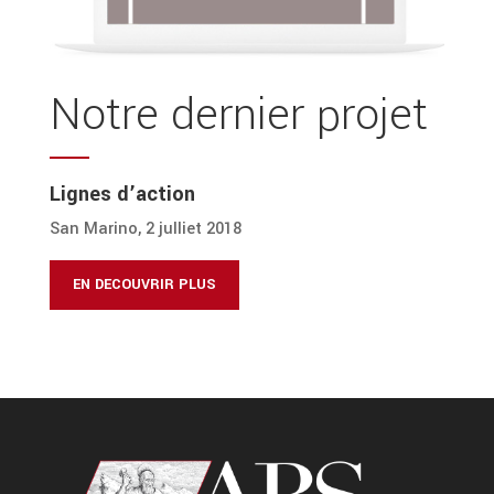
Notre dernier projet
Lignes d’action
San Marino, 2 julliet 2018
EN DECOUVRIR PLUS