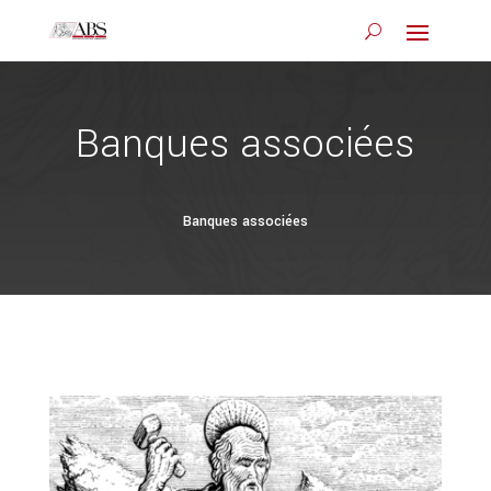
Banques associées
Banques associées