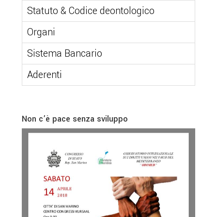
Statuto & Codice deontologico
Organi
Sistema Bancario
Aderenti
Non c’è pace senza sviluppo