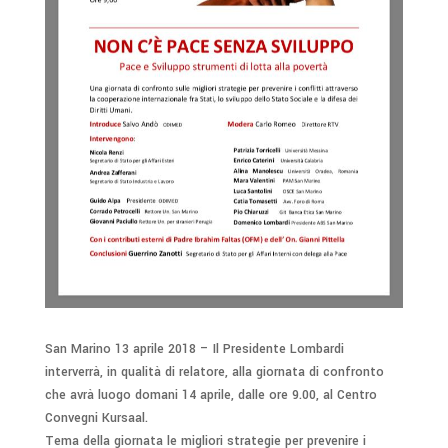
San Marino 13 aprile 2018 – Il Presidente Lombardi
interverrà, in qualità di relatore, alla giornata di confronto
che avrà luogo domani 14 aprile, dalle ore 9.00, al Centro
Convegni Kursaal.
Tema della giornata le migliori strategie per prevenire i