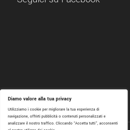
Diamo valore alla tua privacy
Utilizziamo i cookie per migliorare la tua esperienza di
navigazione, offrirti pubblicità o contenuti personalizzati e
analizzare il nostro traffico. Cliccando “Accetta tutti”, acconsenti