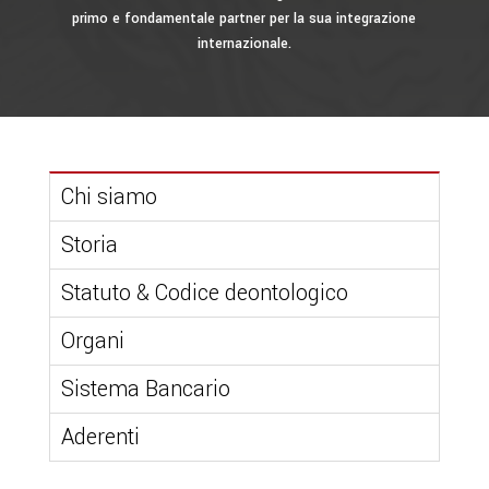
primo e fondamentale partner per la sua integrazione
internazionale.
Chi siamo
Storia
Statuto & Codice deontologico
Organi
Sistema Bancario
Aderenti