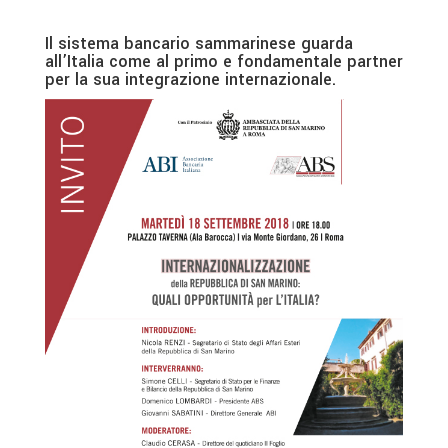
Il sistema bancario sammarinese guarda
all’Italia come al primo e fondamentale partner
per la sua integrazione internazionale.