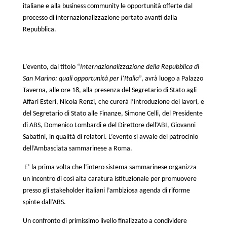
italiane e alla business community le opportunità offerte dal
processo di internazionalizzazione portato avanti dalla
Repubblica.
L’evento, dal titolo “
Internazionalizzazione della Repubblica di
San Marino: quali opportunità per l’Italia
”, avrà luogo a Palazzo
Taverna, alle ore 18, alla presenza del Segretario di Stato agli
Affari Esteri, Nicola Renzi, che curerà l’introduzione dei lavori, e
del Segretario di Stato alle Finanze, Simone Celli, del Presidente
di ABS, Domenico Lombardi e del Direttore dell’ABI, Giovanni
Sabatini, in qualità di relatori. L’evento si avvale del patrocinio
dell’Ambasciata sammarinese a Roma.
E’ la prima volta che l’intero sistema sammarinese organizza
un incontro di così alta caratura istituzionale per promuovere
presso gli stakeholder italiani l’ambiziosa agenda di riforme
spinte dall’ABS.
Un confronto di primissimo livello finalizzato a condividere