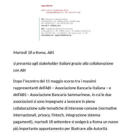
Martedì 18 a Roma, ABS
si presenta agli stakeholder italiani grazie alla collaborazione
con ABI
Dopo l’incontro del 15 maggio scorso tra i massimi
rappresentanti dell’ABI – Associazione Bancaria Italiana – e
dell’ABS – Associazione Bancaria Sammarinese, in cui le due
associazioni si sono impegnate a lavorare in piena
collaborazione sulle tematiche di interesse comune (normative
internazionali, privacy, Fintech, integrazione sistema
pagamenti), martedì 18 settembre si svolgerà a Roma un nuovo
più importante appuntamento per illustrare alle Autorità