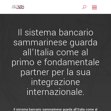
Il sistema bancario
sammarinese guarda
all’Italia come al
primo e fondamentale
partner per la sua
integrazione
internazionale.
Il sistema bancario sammarinese guarda all’Italia come al