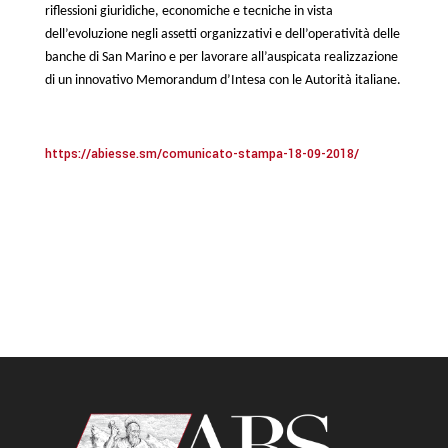
riflessioni giuridiche, economiche e tecniche in vista
dell’evoluzione negli assetti organizzativi e dell’operatività delle
banche di San Marino e per lavorare all’auspicata realizzazione
di un innovativo Memorandum d’Intesa con le Autorità italiane.
https://abiesse.sm/comunicato-stampa-18-09-2018/