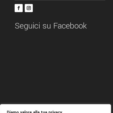
Seguici su Facebook
Diamo valore alla tua privacy