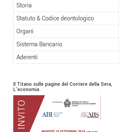
Storia
Statuto & Codice deontologico
Organi
Sistema Bancario
Aderenti
Il Titano sulle pagine del Corriere della Sera,
L’economia