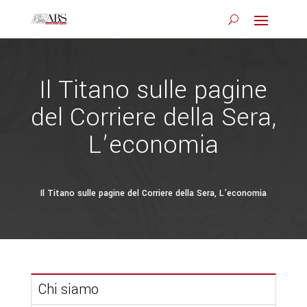
Il Titano sulle pagine
del Corriere della Sera,
L’economia
Il Titano sulle pagine del Corriere della Sera, L’economia
Chi siamo