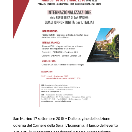
San Marino 17 settembre 2018 – Dalle pagine dell’edizione
odierna del Corriere della Sera, L’Economia, il lancio dell’evento