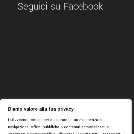
Seguici su Facebook
Diamo valore alla tua privacy
Utilizziamo i cookie per migliorare la tua esperienza di
navigazione, offrirti pubblicità o contenuti personalizzati e