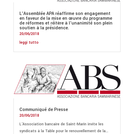
L’Assemblée APA réaffirme son engagement
en faveur de la mise en œuvre du programme
de réformes et réitère à l’unanimité son plein
soutien à la présidence.
20/06/2018
leggi tutto
Communiqué de Presse
20/06/2018
L'Association bancaire de Saint-Marin invite les
syndicats à la Table pour le renouvellement de la...