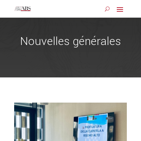
Nouvelles générales