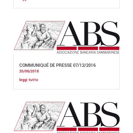
COMMUNIQUÉ DE PRESSE 07/12/2016
20/06/2018
leggi tutto