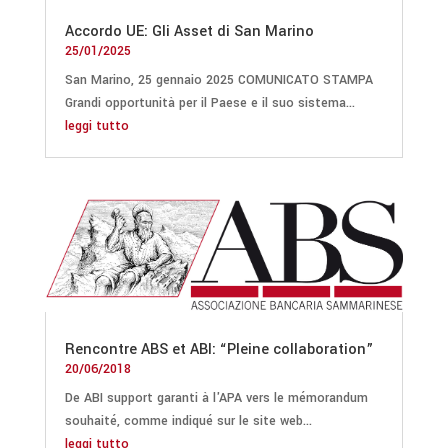
Accordo UE: Gli Asset di San Marino
25/01/2025
San Marino, 25 gennaio 2025 COMUNICATO STAMPA
Grandi opportunità per il Paese e il suo sistema...
leggi tutto
Rencontre ABS et ABI: “Pleine collaboration”
20/06/2018
De ABI support garanti à l'APA vers le mémorandum
souhaité, comme indiqué sur le site web...
leggi tutto