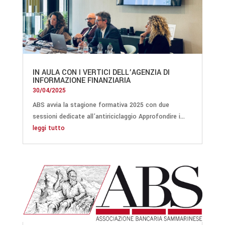
IN AULA CON I VERTICI DELL’AGENZIA DI
INFORMAZIONE FINANZIARIA
30/04/2025
ABS avvia la stagione formativa 2025 con due
sessioni dedicate all’antiriciclaggio Approfondire i...
leggi tutto